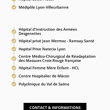
Médipôle Lyon-Villeurbanne
Hôpital d'Instruction des Armées
Desgenettes
Hôpital privé Jean Mermoz - Ramsay Santé
Hopital Prive Natecia Lyon
Centre Médico-Chirurgical de Réadaptation
des Massues Croix-Rouge française
Hôpital Femme Mère Enfant - HCL
Centre Hospitalier de Mâcon
Polyclinique du Val de Saône
CONTACT & INFORMATIONS