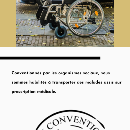
Conventionnés par les organismes sociaux, nous
sommes habilités à transporter des malades assis sur
prescription médicale.