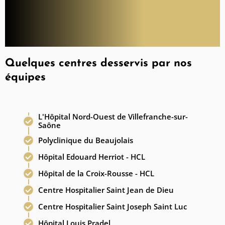
Quelques centres desservis par nos
équipes
L'Hôpital Nord-Ouest de Villefranche-sur-
Saône
Polyclinique du Beaujolais
Hôpital Edouard Herriot - HCL
Hôpital de la Croix-Rousse - HCL
Centre Hospitalier Saint Jean de Dieu
Centre Hospitalier Saint Joseph Saint Luc
Hôpital Louis Pradel