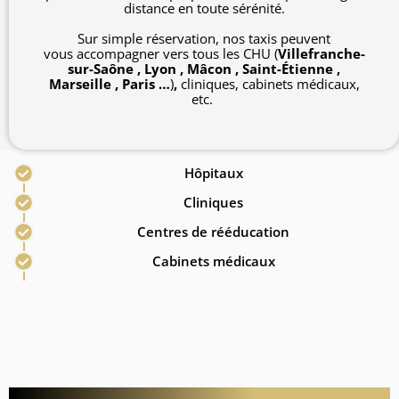
distance en toute sérénité.
Sur simple réservation, nos taxis peuvent
vous accompagner vers tous les CHU (
Villefranche-
sur-Saône , Lyon , Mâcon , Saint-Étienne ,
Marseille , Paris …
)
,
cliniques, cabinets médicaux,
etc.
Hôpitaux
Cliniques
Centres de rééducation
Cabinets médicaux