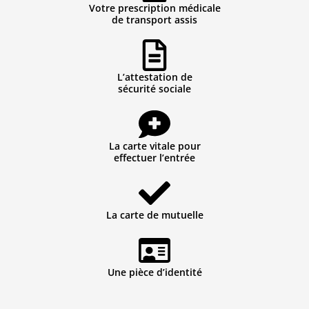
Votre prescription médicale
de transport assis
L’attestation de
sécurité sociale
La carte vitale pour
effectuer l’entrée
La carte de mutuelle
Une pièce d’identité