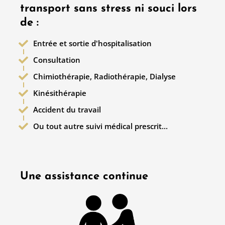
transport sans stress ni souci lors
de :​
Entrée et sortie d'hospitalisation
Consultation
Chimiothérapie, Radiothérapie, Dialyse
Kinésithérapie
Accident du travail
Ou tout autre suivi médical prescrit...
Une assistance continue