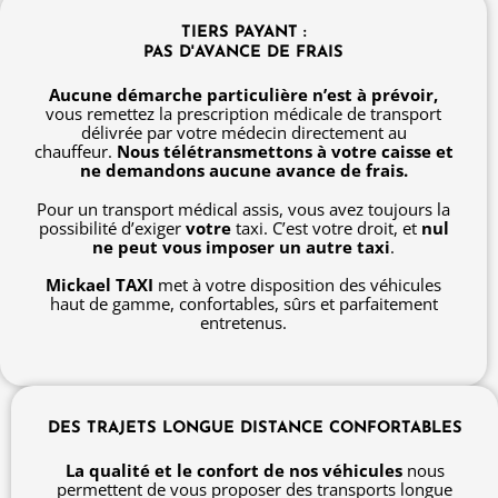
TIERS PAYANT :
PAS D'AVANCE DE FRAIS
Aucune démarche particulière n’est à prévoir,
vous remettez la prescription médicale de transport
délivrée par votre médecin directement au
chauffeur.
Nous télétransmettons à votre caisse et
ne demandons aucune avance de frais.
Pour un transport médical assis, vous avez toujours la
possibilité d’exiger
votre
taxi. C’est votre droit, et
nul
ne peut vous imposer un autre taxi
.
Mickael TAXI
met à votre disposition des véhicules
haut de gamme, confortables, sûrs et parfaitement
entretenus.
DES TRAJETS LONGUE DISTANCE CONFORTABLES
La qualité et le confort de nos véhicules
nous
permettent de vous proposer des transports longue