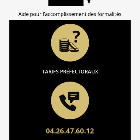
Aide pour l’accomplissement des formalités
TARIFS PRÉFECTORAUX
04.26.47.60.12