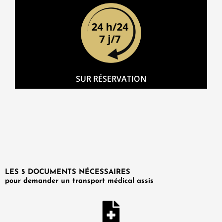
SUR RÉSERVATION
LES 5 DOCUMENTS NÉCESSAIRES
pour demander un transport médical assis