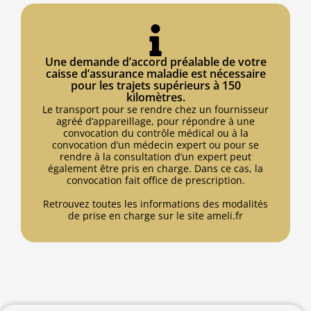
Une demande d’accord préalable de votre
caisse d’assurance maladie est nécessaire
pour les trajets supérieurs à 150
kilomètres.
Le transport pour se rendre chez un fournisseur
agréé d’appareillage, pour répondre à une
convocation du contrôle médical ou à la
convocation d’un médecin expert ou pour se
rendre à la consultation d’un expert peut
également être pris en charge. Dans ce cas, la
convocation fait office de prescription.
Retrouvez toutes les informations des modalités
de prise en charge sur le site ameli.fr