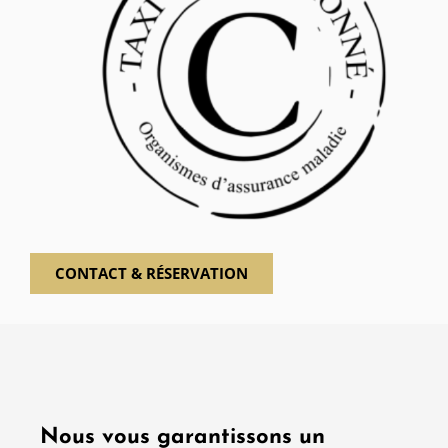
CONTACT & RÉSERVATION
Nous vous garantissons un