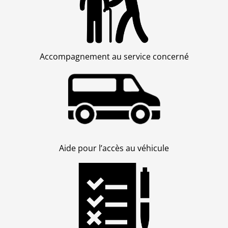
Accompagnement au service concerné
Aide pour l’accès au véhicule