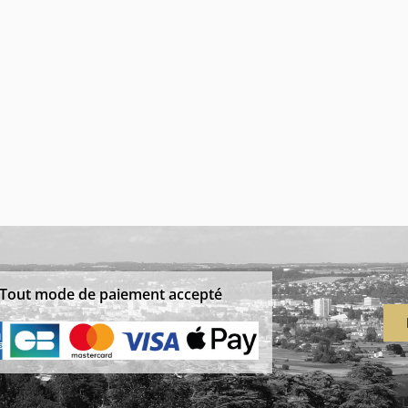
Tout mode de paiement accepté