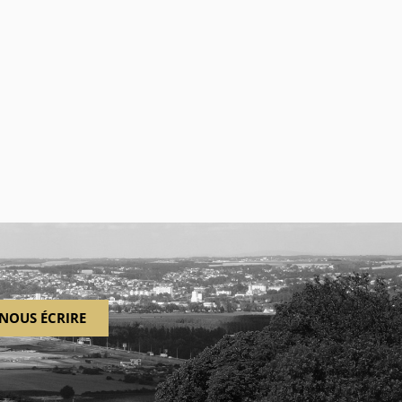
NOUS ÉCRIRE