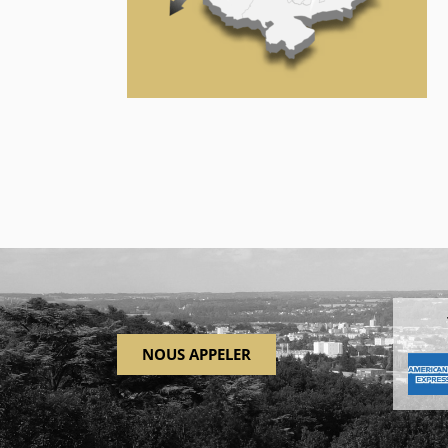
NOUS APPELER