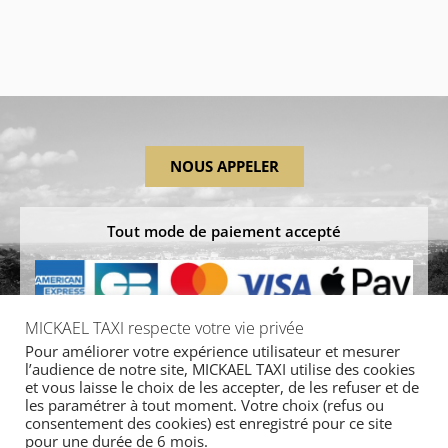
NOUS APPELER
Tout mode de paiement accepté
MICKAEL TAXI respecte votre vie privée
Pour améliorer votre expérience utilisateur et mesurer
NOUS ÉCRIRE
l’audience de notre site, MICKAEL TAXI utilise des cookies
et vous laisse le choix de les accepter, de les refuser et de
les paramétrer à tout moment. Votre choix (refus ou
consentement des cookies) est enregistré pour ce site
pour une durée de 6 mois.