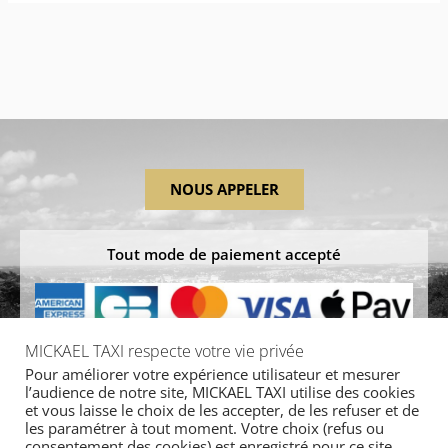
NOUS APPELER
Tout mode de paiement accepté
MICKAEL TAXI respecte votre vie privée
Pour améliorer votre expérience utilisateur et mesurer
NOUS ÉCRIRE
l’audience de notre site, MICKAEL TAXI utilise des cookies
et vous laisse le choix de les accepter, de les refuser et de
les paramétrer à tout moment. Votre choix (refus ou
consentement des cookies) est enregistré pour ce site